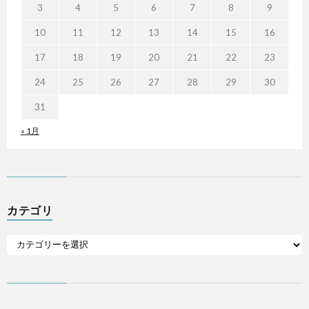
3
4
5
6
7
8
9
10
11
12
13
14
15
16
17
18
19
20
21
22
23
24
25
26
27
28
29
30
31
« 1月
カテゴリ