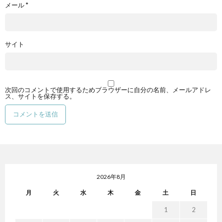
メール
*
サイト
次回のコメントで使用するためブラウザーに自分の名前、メールアドレ
ス、サイトを保存する。
2026年8月
月
火
水
木
金
土
日
1
2