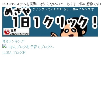
(KLCのシステムを実際には知らないので、あくまで私の想像です)
育児ランキング
にほんブログ村