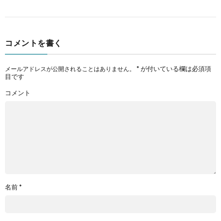
コメントを書く
*
が付いている欄は必須項
メールアドレスが公開されることはありません。
目です
コメント
名前
*