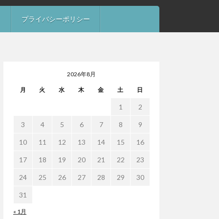
）
プライバシーポリシー
2026年8月
月
火
水
木
金
土
日
1
2
3
4
5
6
7
8
9
10
11
12
13
14
15
16
17
18
19
20
21
22
23
24
25
26
27
28
29
30
31
« 1月