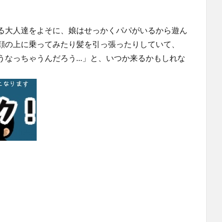
。
る大人達をよそに、娘はせっかくパパがいるから遊ん
顔の上に乗ってみたり髪を引っ張ったりしていて、
うなっちゃうんだろう…」と、いつか来るかもしれな