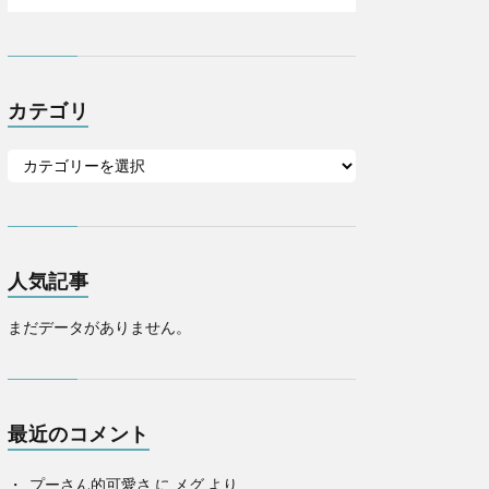
カテゴリ
人気記事
まだデータがありません。
最近のコメント
プーさん的可愛さ
に
メグ
より