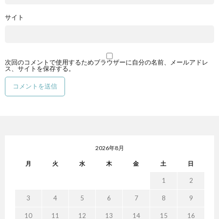
サイト
次回のコメントで使用するためブラウザーに自分の名前、メールアドレ
ス、サイトを保存する。
2026年8月
月
火
水
木
金
土
日
1
2
3
4
5
6
7
8
9
10
11
12
13
14
15
16