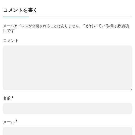
コメントを書く
*
が付いている欄は必須項
メールアドレスが公開されることはありません。
目です
コメント
名前
*
メール
*