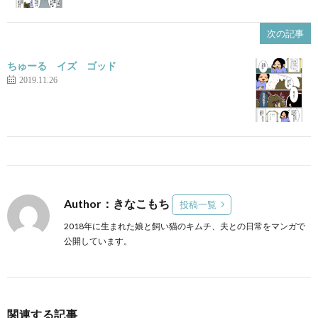
次の記事
ちゅーる イズ ゴッド
2019.11.26
Author：きなこもち
投稿一覧
2018年に生まれた娘と飼い猫のキムチ、夫との日常をマンガで
公開しています。
関連する記事