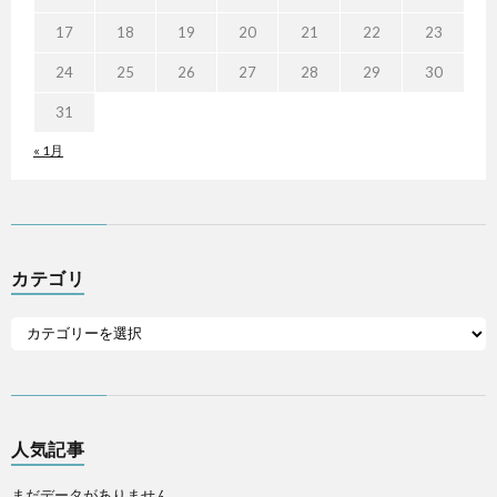
17
18
19
20
21
22
23
24
25
26
27
28
29
30
31
« 1月
カテゴリ
人気記事
まだデータがありません。