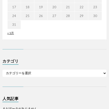
17
18
19
20
21
22
23
24
25
26
27
28
29
30
31
« 1月
カテゴリ
人気記事
まだデータがありません。