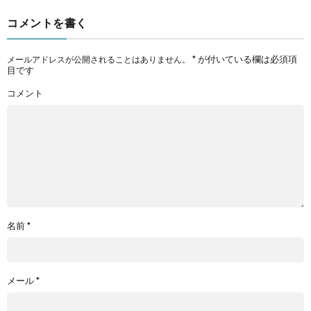
コメントを書く
*
が付いている欄は必須項
メールアドレスが公開されることはありません。
目です
コメント
名前
*
メール
*