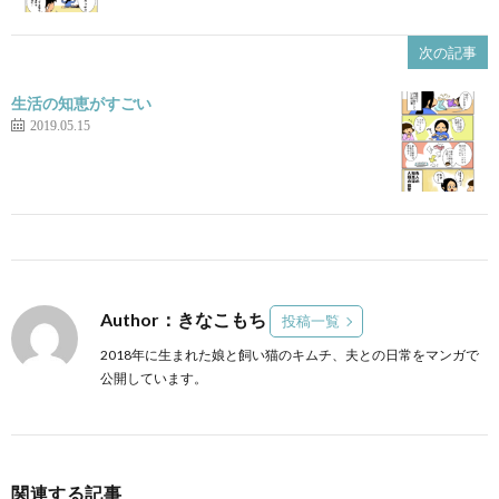
次の記事
生活の知恵がすごい
2019.05.15
Author：きなこもち
投稿一覧
2018年に生まれた娘と飼い猫のキムチ、夫との日常をマンガで
公開しています。
関連する記事