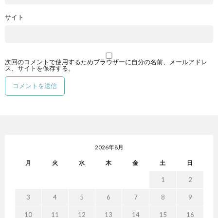
サイト
次回のコメントで使用するためブラウザーに自分の名前、メールアドレ
ス、サイトを保存する。
2026年8月
月
火
水
木
金
土
日
1
2
3
4
5
6
7
8
9
10
11
12
13
14
15
16