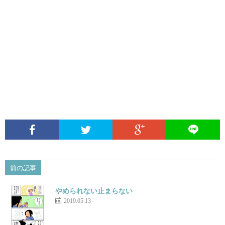
前の記事
やめられない止まらない
2019.05.13